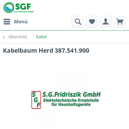
Menü
Übersicht
Kabel
Kabelbaum Herd 387.541.900