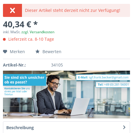
Dieser Artikel steht derzeit nicht zur Verfügung!
40,34 € *
inkl. MwSt.
zzgl. Versandkosten
Lieferzeit ca. 8-10 Tage
Merken
Bewerten
Artikel-Nr.:
34105
Beschreibung