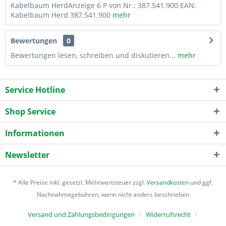
Kabelbaum HerdAnzeige 6 P von Nr.: 387.541.900 EAN:
Kabelbaum Herd 387.541.900
mehr
Bewertungen
0
Bewertungen lesen, schreiben und diskutieren...
mehr
Service Hotline
Shop Service
Informationen
Newsletter
* Alle Preise inkl. gesetzl. Mehrwertsteuer zzgl.
Versandkosten
und ggf.
Nachnahmegebühren, wenn nicht anders beschrieben
Versand und Zahlungsbedingungen
Widerrufsrecht