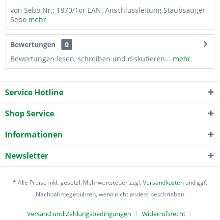
von Sebo Nr.: 1870/1or EAN: Anschlussleitung Staubsauger
Sebo
mehr
Bewertungen
0
Bewertungen lesen, schreiben und diskutieren...
mehr
Service Hotline
Shop Service
Informationen
Newsletter
* Alle Preise inkl. gesetzl. Mehrwertsteuer zzgl.
Versandkosten
und ggf.
Nachnahmegebühren, wenn nicht anders beschrieben
Versand und Zahlungsbedingungen
Widerrufsrecht