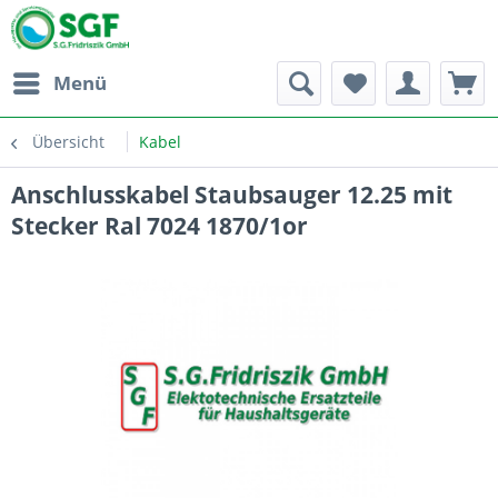
Menü
Übersicht
Kabel
Anschlusskabel Staubsauger 12.25 mit
Stecker Ral 7024 1870/1or