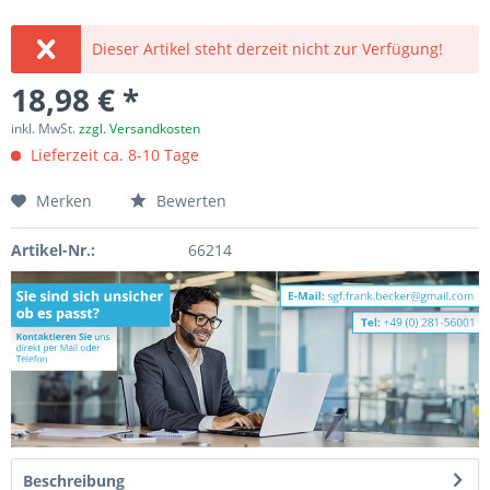
Dieser Artikel steht derzeit nicht zur Verfügung!
18,98 € *
inkl. MwSt.
zzgl. Versandkosten
Lieferzeit ca. 8-10 Tage
Merken
Bewerten
Artikel-Nr.:
66214
Beschreibung