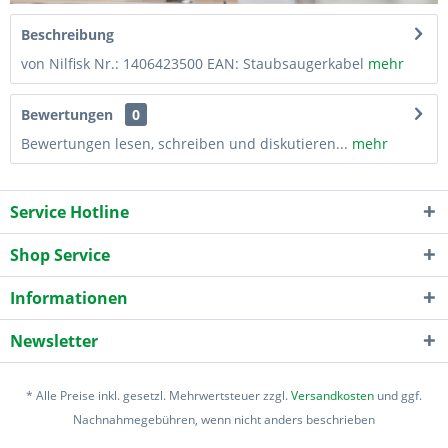
Beschreibung
von Nilfisk Nr.: 1406423500 EAN: Staubsaugerkabel
mehr
Bewertungen
0
Bewertungen lesen, schreiben und diskutieren...
mehr
Service Hotline
Shop Service
Informationen
Newsletter
* Alle Preise inkl. gesetzl. Mehrwertsteuer zzgl.
Versandkosten
und ggf.
Nachnahmegebühren, wenn nicht anders beschrieben