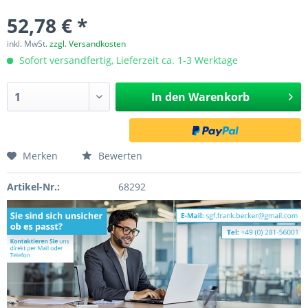
52,78 € *
inkl. MwSt.
zzgl. Versandkosten
Sofort versandfertig, Lieferzeit ca. 1-3 Werktage
In den
Warenkorb
Merken
Bewerten
Artikel-Nr.:
68292