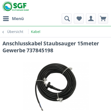
Menü
Übersicht
Kabel
Anschlusskabel Staubsauger 15meter
Gewerbe 737845198