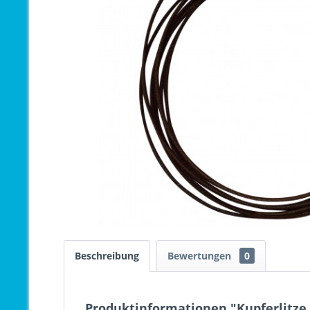
Beschreibung
Bewertungen
0
Produktinformationen "Kupferlitze