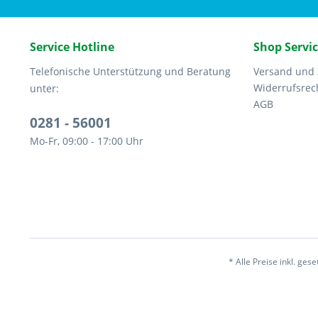
Service Hotline
Shop Servi
Telefonische Unterstützung und Beratung
Versand und
Widerrufsrec
unter:
AGB
0281 - 56001
Mo-Fr, 09:00 - 17:00 Uhr
* Alle Preise inkl. ges