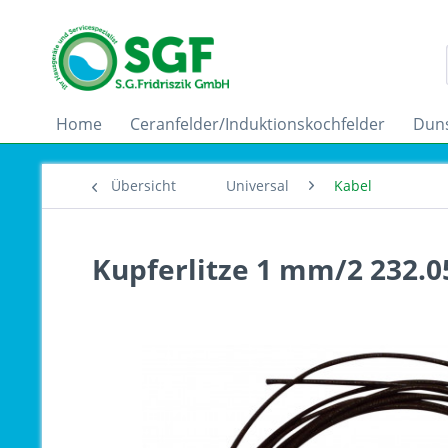
Home
Ceranfelder/Induktionskochfelder
Dun
Übersicht
Universal
Kabel
Kupferlitze 1 mm/2 232.0