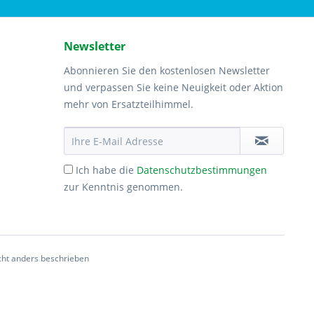
Newsletter
Abonnieren Sie den kostenlosen Newsletter
und verpassen Sie keine Neuigkeit oder Aktion
mehr von Ersatzteilhimmel.
Ich habe die
Datenschutzbestimmungen
zur Kenntnis genommen.
ht anders beschrieben