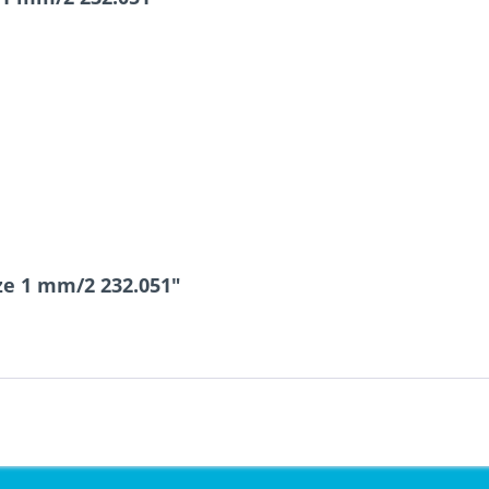
ze 1 mm/2 232.051"