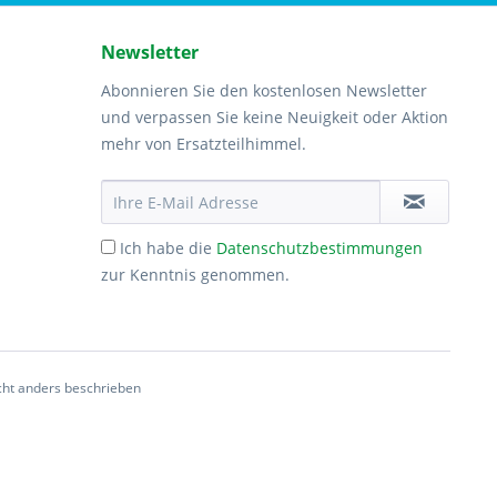
Newsletter
Abonnieren Sie den kostenlosen Newsletter
und verpassen Sie keine Neuigkeit oder Aktion
mehr von Ersatzteilhimmel.
Ich habe die
Datenschutzbestimmungen
zur Kenntnis genommen.
ht anders beschrieben