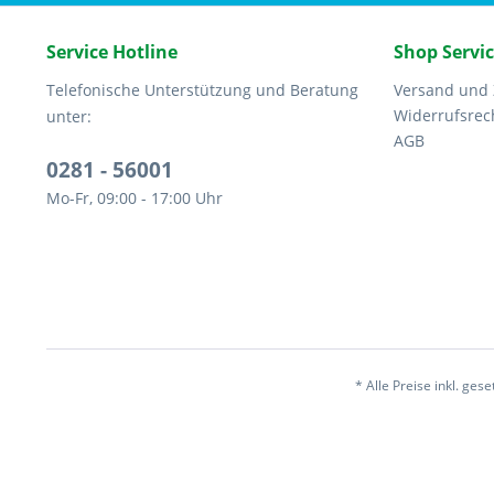
Service Hotline
Shop Servi
Telefonische Unterstützung und Beratung
Versand und
Widerrufsrec
unter:
AGB
0281 - 56001
Mo-Fr, 09:00 - 17:00 Uhr
* Alle Preise inkl. ges