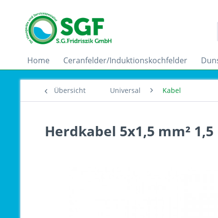
Home
Ceranfelder/Induktionskochfelder
Dun
Übersicht
Universal
Kabel
Herdkabel 5x1,5 mm² 1,5 