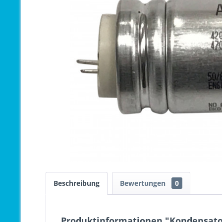
Beschreibung
Bewertungen
0
Produktinformationen "Kondensator