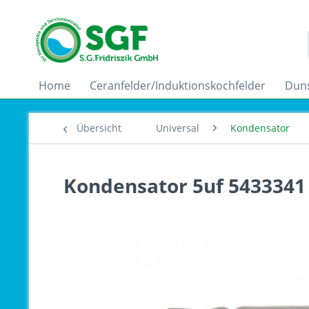
Home
Ceranfelder/Induktionskochfelder
Dun
Übersicht
Universal
Kondensator
Kondensator 5uf 5433341