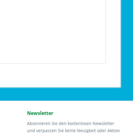
Newsletter
Abonnieren Sie den kostenlosen Newsletter
und verpassen Sie keine Neuigkeit oder Aktion