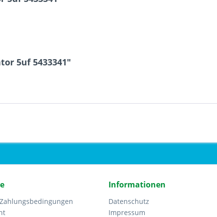
tor 5uf 5433341"
ce
Informationen
 Zahlungsbedingungen
Datenschutz
ht
Impressum