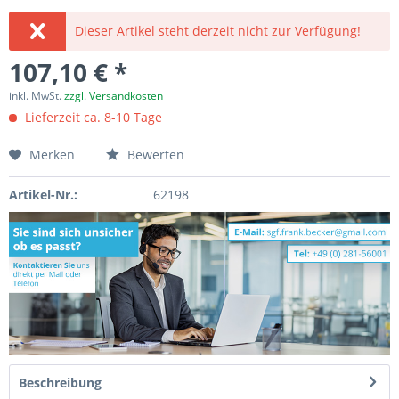
Dieser Artikel steht derzeit nicht zur Verfügung!
107,10 € *
inkl. MwSt.
zzgl. Versandkosten
Lieferzeit ca. 8-10 Tage
Merken
Bewerten
Artikel-Nr.:
62198
Beschreibung