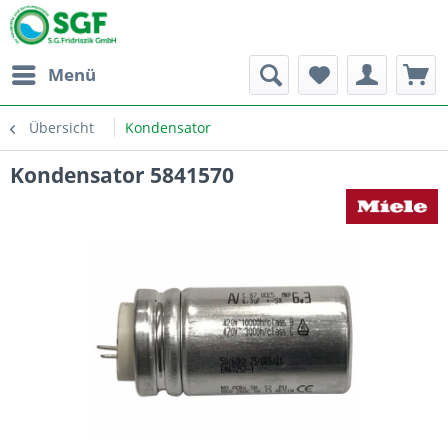
Menü
Übersicht
Kondensator
Kondensator 5841570