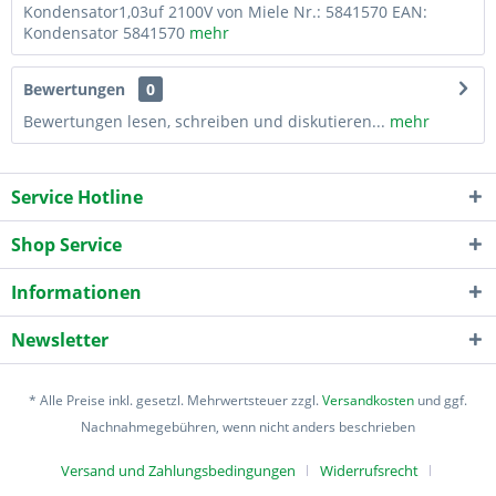
Kondensator1,03uf 2100V von Miele Nr.: 5841570 EAN:
Kondensator 5841570
mehr
Bewertungen
0
Bewertungen lesen, schreiben und diskutieren...
mehr
Service Hotline
Shop Service
Informationen
Newsletter
* Alle Preise inkl. gesetzl. Mehrwertsteuer zzgl.
Versandkosten
und ggf.
Nachnahmegebühren, wenn nicht anders beschrieben
Versand und Zahlungsbedingungen
Widerrufsrecht