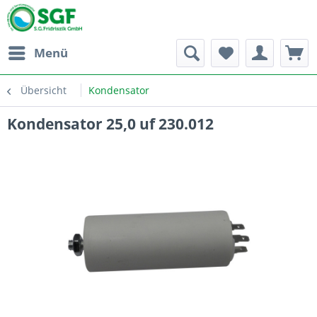
Menü
Übersicht
Kondensator
Kondensator 25,0 uf 230.012