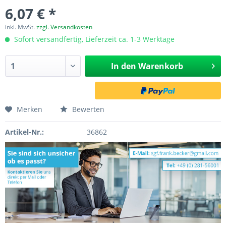
6,07 € *
inkl. MwSt.
zzgl. Versandkosten
Sofort versandfertig, Lieferzeit ca. 1-3 Werktage
In den
Warenkorb
Merken
Bewerten
Artikel-Nr.:
36862