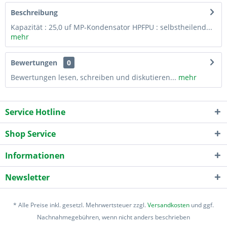
Beschreibung
Kapazität : 25,0 uf MP-Kondensator HPFPU : selbstheilend...
mehr
Bewertungen
0
Bewertungen lesen, schreiben und diskutieren...
mehr
Service Hotline
Shop Service
Informationen
Newsletter
* Alle Preise inkl. gesetzl. Mehrwertsteuer zzgl.
Versandkosten
und ggf.
Nachnahmegebühren, wenn nicht anders beschrieben