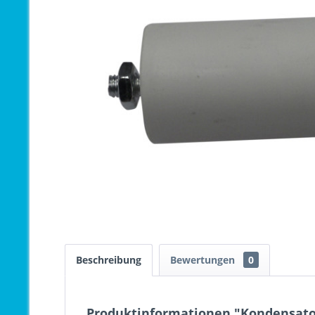
Beschreibung
Bewertungen
0
Produktinformationen "Kondensator 