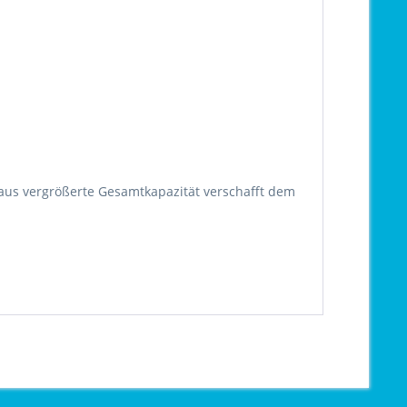
aus vergrößerte Gesamtkapazität verschafft dem