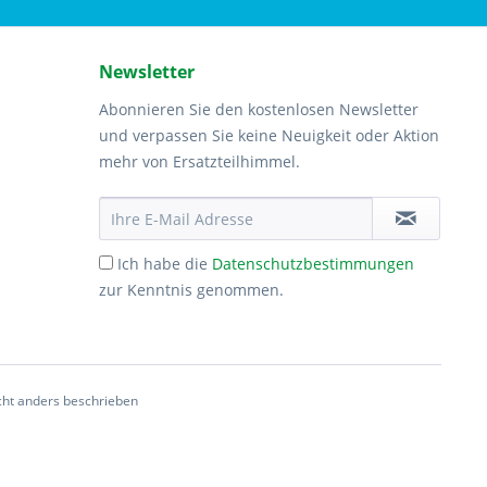
Newsletter
Abonnieren Sie den kostenlosen Newsletter
und verpassen Sie keine Neuigkeit oder Aktion
mehr von Ersatzteilhimmel.
Ich habe die
Datenschutzbestimmungen
zur Kenntnis genommen.
ht anders beschrieben