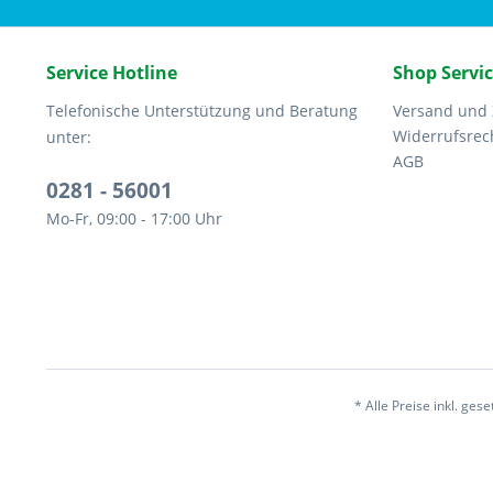
Service Hotline
Shop Servi
Telefonische Unterstützung und Beratung
Versand und
Widerrufsrec
unter:
AGB
0281 - 56001
Mo-Fr, 09:00 - 17:00 Uhr
* Alle Preise inkl. ges