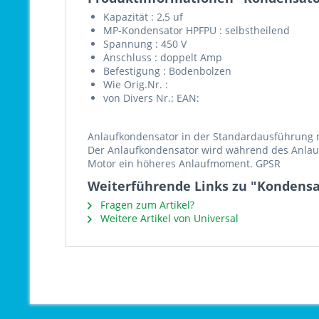
Kapazität : 2,5 uf
MP-Kondensator HPFPU : selbstheilend
Spannung : 450 V
Anschluss : doppelt Amp
Befestigung : Bodenbolzen
Wie Orig.Nr. :
von Divers Nr.: EAN:
Anlaufkondensator in der Standardausführung 
Der Anlaufkondensator wird während des Anlauf
Motor ein höheres Anlaufmoment. GPSR
Weiterführende Links zu "Kondensat
Fragen zum Artikel?
Weitere Artikel von Universal