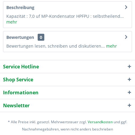
Beschreibung
Kapazität : 7,0 uf MP-Kondensator HPFPU : selbstheilend...
mehr
Bewertungen
0
Bewertungen lesen, schreiben und diskutieren...
mehr
Service Hotline
Shop Service
Informationen
Newsletter
* Alle Preise inkl. gesetzl. Mehrwertsteuer zzgl.
Versandkosten
und ggf.
Nachnahmegebühren, wenn nicht anders beschrieben