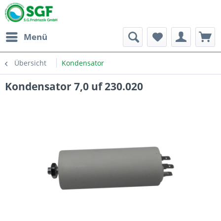
Menü
Übersicht
Kondensator
Kondensator 7,0 uf 230.020