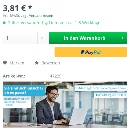
3,81 € *
inkl. MwSt.
zzgl. Versandkosten
Sofort versandfertig, Lieferzeit ca. 1-3 Werktage
In den
Warenkorb
Merken
Bewerten
Artikel-Nr.:
47229