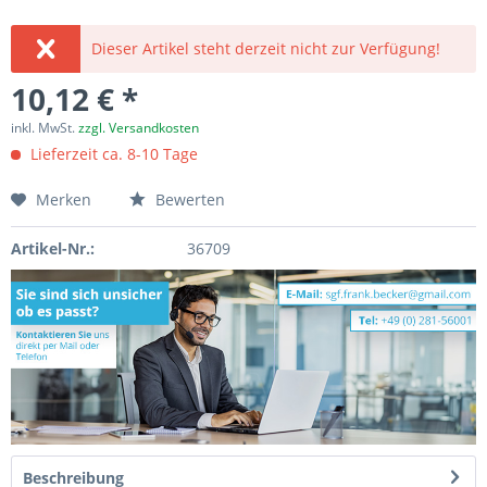
Dieser Artikel steht derzeit nicht zur Verfügung!
10,12 € *
inkl. MwSt.
zzgl. Versandkosten
Lieferzeit ca. 8-10 Tage
Merken
Bewerten
Artikel-Nr.:
36709
Beschreibung