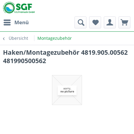
Menü
Übersicht
Montagezubehör
Haken/Montagezubehör 4819.905.00562
481990500562