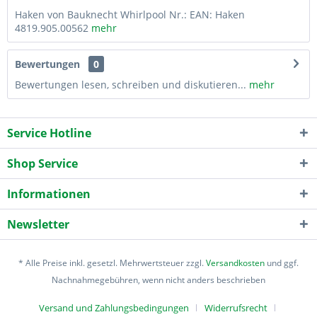
Haken von Bauknecht Whirlpool Nr.: EAN: Haken
4819.905.00562
mehr
Bewertungen
0
Bewertungen lesen, schreiben und diskutieren...
mehr
Service Hotline
Shop Service
Informationen
Newsletter
* Alle Preise inkl. gesetzl. Mehrwertsteuer zzgl.
Versandkosten
und ggf.
Nachnahmegebühren, wenn nicht anders beschrieben
Versand und Zahlungsbedingungen
Widerrufsrecht