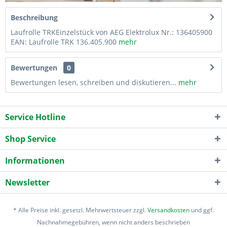
Beschreibung
Laufrolle TRKEinzelstück von AEG Elektrolux Nr.: 136405900
EAN: Laufrolle TRK 136.405.900
mehr
Bewertungen
0
Bewertungen lesen, schreiben und diskutieren...
mehr
Service Hotline
Shop Service
Informationen
Newsletter
* Alle Preise inkl. gesetzl. Mehrwertsteuer zzgl.
Versandkosten
und ggf.
Nachnahmegebühren, wenn nicht anders beschrieben