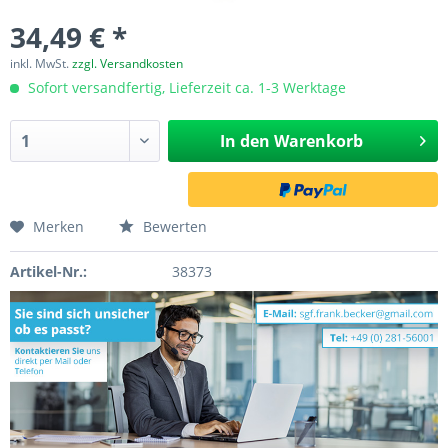
34,49 € *
inkl. MwSt.
zzgl. Versandkosten
Sofort versandfertig, Lieferzeit ca. 1-3 Werktage
In den
Warenkorb
Merken
Bewerten
Artikel-Nr.:
38373