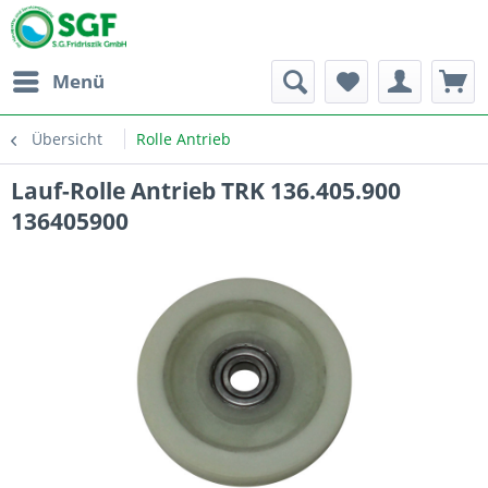
Menü
Übersicht
Rolle Antrieb
Lauf-Rolle Antrieb TRK 136.405.900
136405900