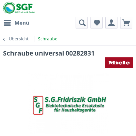
Menü
Übersicht
Schraube
Schraube universal 00282831