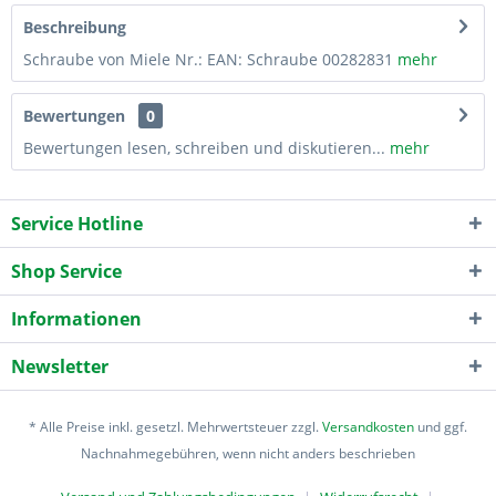
Beschreibung
Schraube von Miele Nr.: EAN: Schraube 00282831
mehr
Bewertungen
0
Bewertungen lesen, schreiben und diskutieren...
mehr
Service Hotline
Shop Service
Informationen
Newsletter
* Alle Preise inkl. gesetzl. Mehrwertsteuer zzgl.
Versandkosten
und ggf.
Nachnahmegebühren, wenn nicht anders beschrieben