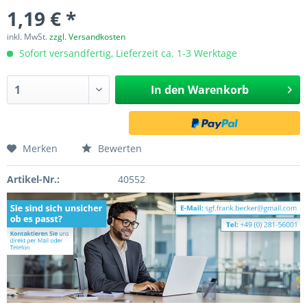
1,19 € *
inkl. MwSt.
zzgl. Versandkosten
Sofort versandfertig, Lieferzeit ca. 1-3 Werktage
In den
Warenkorb
Merken
Bewerten
Artikel-Nr.:
40552