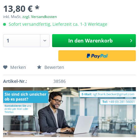
13,80 € *
inkl. MwSt.
zzgl. Versandkosten
Sofort versandfertig, Lieferzeit ca. 1-3 Werktage
In den
Warenkorb
Merken
Bewerten
Artikel-Nr.:
38586