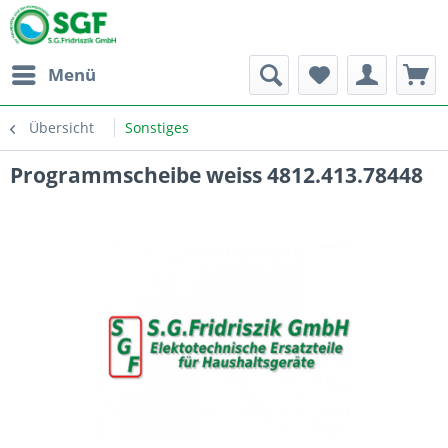
Menü
Übersicht
Sonstiges
Programmscheibe weiss 4812.413.78448