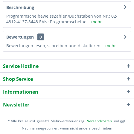
Beschreibung
ProgrammscheibeweissZahlen/Buchstaben von Nr.: 02-
4812-4137-8448 EAN: Programmscheibe...
mehr
Bewertungen
0
Bewertungen lesen, schreiben und diskutieren...
mehr
Service Hotline
Shop Service
Informationen
Newsletter
* Alle Preise inkl. gesetzl. Mehrwertsteuer zzgl.
Versandkosten
und ggf.
Nachnahmegebühren, wenn nicht anders beschrieben