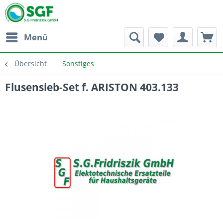
Menü
Übersicht
Sonstiges
Flusensieb-Set f. ARISTON 403.133