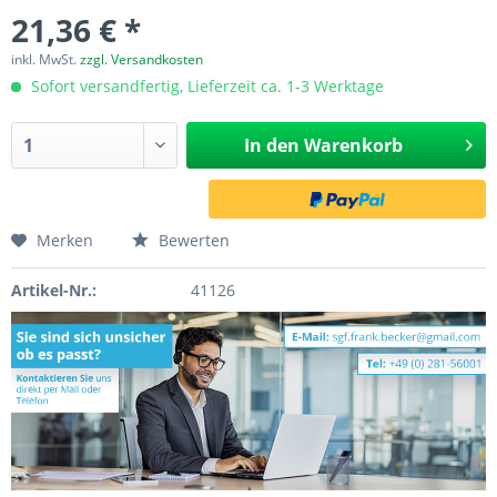
21,36 € *
inkl. MwSt.
zzgl. Versandkosten
Sofort versandfertig, Lieferzeit ca. 1-3 Werktage
In den
Warenkorb
Merken
Bewerten
Artikel-Nr.:
41126