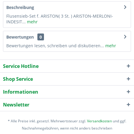
Beschreibung
Flusensieb-Set f. ARISTON( 3 St. ) ARISTON-MERLONI-
INDESIT...
mehr
Bewertungen
0
Bewertungen lesen, schreiben und diskutieren...
mehr
Service Hotline
Shop Service
Informationen
Newsletter
* Alle Preise inkl. gesetzl. Mehrwertsteuer zzgl.
Versandkosten
und ggf.
Nachnahmegebühren, wenn nicht anders beschrieben