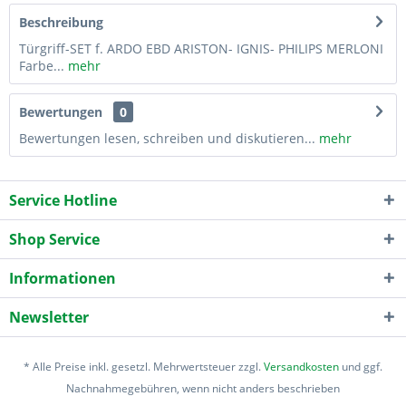
Beschreibung
Türgriff-SET f. ARDO EBD ARISTON- IGNIS- PHILIPS MERLONI
Farbe...
mehr
Bewertungen
0
Bewertungen lesen, schreiben und diskutieren...
mehr
Service Hotline
Shop Service
Informationen
Newsletter
* Alle Preise inkl. gesetzl. Mehrwertsteuer zzgl.
Versandkosten
und ggf.
Nachnahmegebühren, wenn nicht anders beschrieben