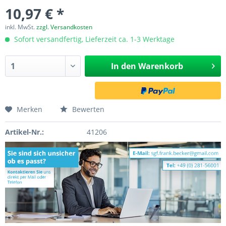
10,97 € *
inkl. MwSt.
zzgl. Versandkosten
Sofort versandfertig, Lieferzeit ca. 1-3 Werktage
In den
Warenkorb
Merken
Bewerten
Artikel-Nr.:
41206