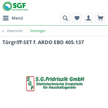
Menü
Übersicht
Sonstiges
Türgriff-SET f. ARDO EBD 405.137