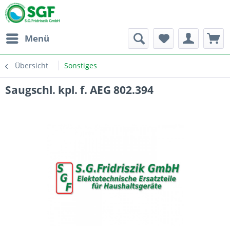
Menü
Übersicht
Sonstiges
Saugschl. kpl. f. AEG 802.394