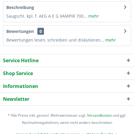
Beschreibung
Saugschl. kpl. f. AEG A E G VAMPIR 700...
mehr
Bewertungen
0
Bewertungen lesen, schreiben und diskutieren...
mehr
Service Hotline
Shop Service
Informationen
Newsletter
* Alle Preise inkl. gesetzl. Mehrwertsteuer zzgl.
Versandkosten
und ggf.
Nachnahmegebühren, wenn nicht anders beschrieben