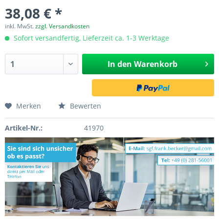
38,08 € *
inkl. MwSt.
zzgl. Versandkosten
Sofort versandfertig, Lieferzeit ca. 1-3 Werktage
In den
Warenkorb
Merken
Bewerten
Artikel-Nr.:
41970