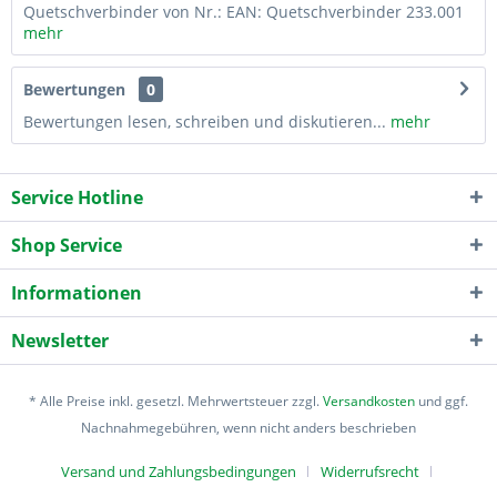
Quetschverbinder von Nr.: EAN: Quetschverbinder 233.001
mehr
Bewertungen
0
Bewertungen lesen, schreiben und diskutieren...
mehr
Service Hotline
Shop Service
Informationen
Newsletter
* Alle Preise inkl. gesetzl. Mehrwertsteuer zzgl.
Versandkosten
und ggf.
Nachnahmegebühren, wenn nicht anders beschrieben
Versand und Zahlungsbedingungen
Widerrufsrecht