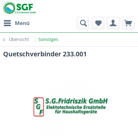
Menü
Übersicht
Sonstiges
Quetschverbinder 233.001