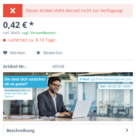
Dieser Artikel steht derzeit nicht zur Verfügung!
0,42 € *
inkl. MwSt.
zzgl. Versandkosten
Lieferzeit ca. 8-10 Tage
Merken
Bewerten
Artikel-Nr.:
48508
Beschreibung