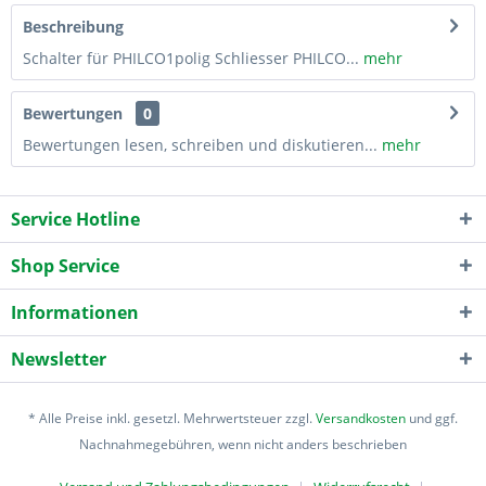
Beschreibung
Schalter für PHILCO1polig Schliesser PHILCO...
mehr
Bewertungen
0
Bewertungen lesen, schreiben und diskutieren...
mehr
Service Hotline
Shop Service
Informationen
Newsletter
* Alle Preise inkl. gesetzl. Mehrwertsteuer zzgl.
Versandkosten
und ggf.
Nachnahmegebühren, wenn nicht anders beschrieben