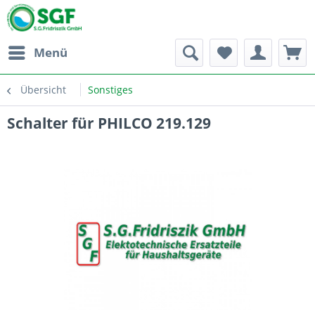
Menü
Übersicht
Sonstiges
Schalter für PHILCO 219.129