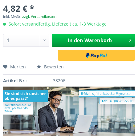
4,82 € *
inkl. MwSt.
zzgl. Versandkosten
Sofort versandfertig, Lieferzeit ca. 1-3 Werktage
In den
Warenkorb
Merken
Bewerten
Artikel-Nr.:
38206