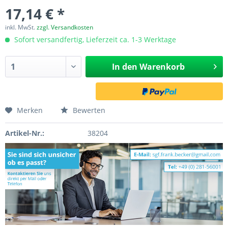
17,14 € *
inkl. MwSt.
zzgl. Versandkosten
Sofort versandfertig, Lieferzeit ca. 1-3 Werktage
In den
Warenkorb
Merken
Bewerten
Artikel-Nr.:
38204