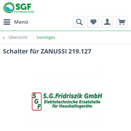
Menü
Übersicht
Sonstiges
Schalter für ZANUSSI 219.127