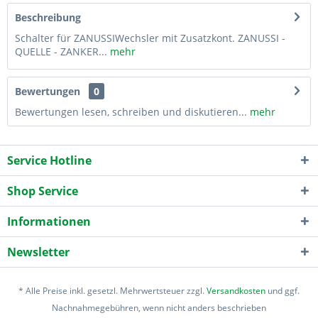
Beschreibung
Schalter für ZANUSSIWechsler mit Zusatzkont. ZANUSSI -
QUELLE - ZANKER...
mehr
Bewertungen
0
Bewertungen lesen, schreiben und diskutieren...
mehr
Service Hotline
Shop Service
Informationen
Newsletter
* Alle Preise inkl. gesetzl. Mehrwertsteuer zzgl.
Versandkosten
und ggf.
Nachnahmegebühren, wenn nicht anders beschrieben