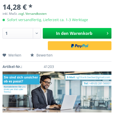
14,28 € *
inkl. MwSt.
zzgl. Versandkosten
Sofort versandfertig, Lieferzeit ca. 1-3 Werktage
In den
Warenkorb
Merken
Bewerten
Artikel-Nr.:
41203