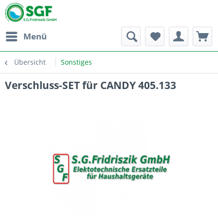
Menü
Übersicht
Sonstiges
Verschluss-SET für CANDY 405.133