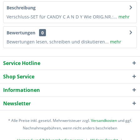
Beschreibung
Verschluss-SET für CANDY C A N D Y Wie ORIG.NR.:...
mehr
Bewertungen
0
Bewertungen lesen, schreiben und diskutieren...
mehr
Service Hotline
Shop Service
Informationen
Newsletter
* Alle Preise inkl. gesetzl. Mehrwertsteuer zzgl.
Versandkosten
und ggf.
Nachnahmegebühren, wenn nicht anders beschrieben