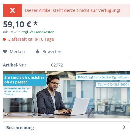
Dieser Artikel steht derzeit nicht zur Verfügung!
59,10 € *
inkl. MwSt.
zzgl. Versandkosten
Lieferzeit ca. 8-10 Tage
Merken
Bewerten
Artikel-Nr.:
62972
Beschreibung