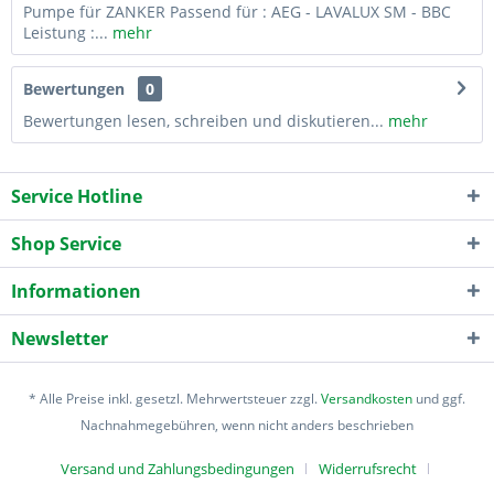
Pumpe für ZANKER Passend für : AEG - LAVALUX SM - BBC
Leistung :...
mehr
Bewertungen
0
Bewertungen lesen, schreiben und diskutieren...
mehr
Service Hotline
Shop Service
Informationen
Newsletter
* Alle Preise inkl. gesetzl. Mehrwertsteuer zzgl.
Versandkosten
und ggf.
Nachnahmegebühren, wenn nicht anders beschrieben
Versand und Zahlungsbedingungen
Widerrufsrecht