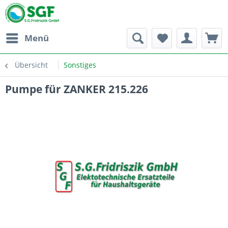
Menü
Übersicht
Sonstiges
Pumpe für ZANKER 215.226