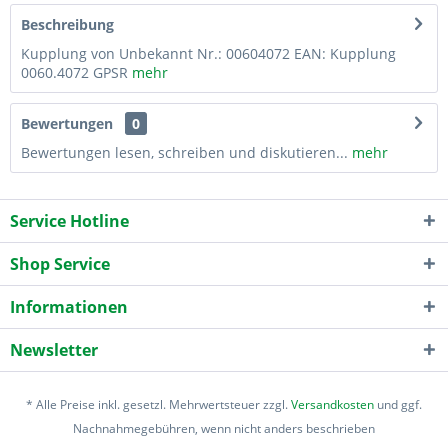
Beschreibung
Kupplung von Unbekannt Nr.: 00604072 EAN: Kupplung
0060.4072 GPSR
mehr
Bewertungen
0
Bewertungen lesen, schreiben und diskutieren...
mehr
Service Hotline
Shop Service
Informationen
Newsletter
* Alle Preise inkl. gesetzl. Mehrwertsteuer zzgl.
Versandkosten
und ggf.
Nachnahmegebühren, wenn nicht anders beschrieben