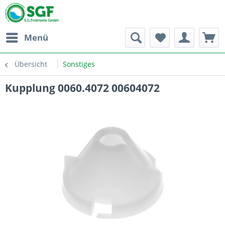
Menü
Übersicht
Sonstiges
Kupplung 0060.4072 00604072