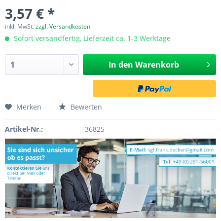
3,57 € *
inkl. MwSt.
zzgl. Versandkosten
Sofort versandfertig, Lieferzeit ca. 1-3 Werktage
In den
Warenkorb
Merken
Bewerten
Artikel-Nr.:
36825