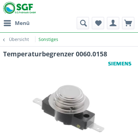
Menü
Übersicht
Sonstiges
Temperaturbegrenzer 0060.0158