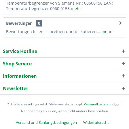
Temperaturbegrenzer von Siemens Nr.: 00600158 EAN:
Temperaturbegrenzer 0060.0158
mehr
Bewertungen
0
Bewertungen lesen, schreiben und diskutieren...
mehr
Service Hotline
Shop Service
Informationen
Newsletter
* Alle Preise inkl. gesetzl. Mehrwertsteuer zzgl.
Versandkosten
und ggf.
Nachnahmegebühren, wenn nicht anders beschrieben
Versand und Zahlungsbedingungen
Widerrufsrecht