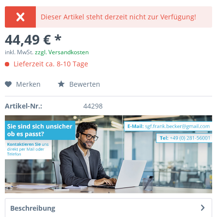
Dieser Artikel steht derzeit nicht zur Verfügung!
44,49 € *
inkl. MwSt.
zzgl. Versandkosten
Lieferzeit ca. 8-10 Tage
Merken
Bewerten
Artikel-Nr.:
44298
Beschreibung