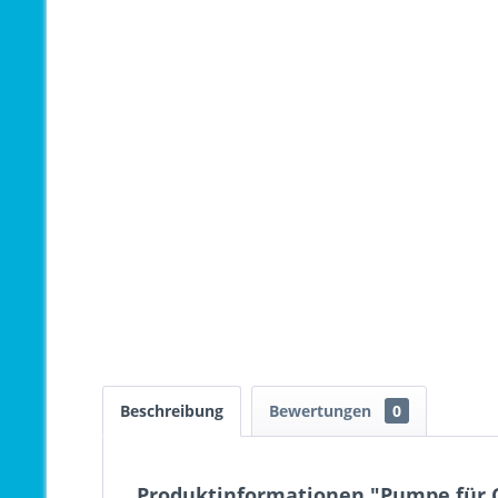
Beschreibung
Bewertungen
0
Produktinformationen "Pumpe für 