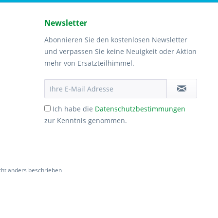
Newsletter
Abonnieren Sie den kostenlosen Newsletter
und verpassen Sie keine Neuigkeit oder Aktion
mehr von Ersatzteilhimmel.
Ich habe die
Datenschutzbestimmungen
zur Kenntnis genommen.
ht anders beschrieben