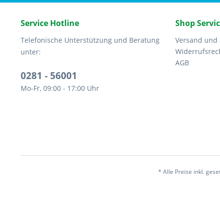
Service Hotline
Shop Servi
Telefonische Unterstützung und Beratung
Versand und
Widerrufsrec
unter:
AGB
0281 - 56001
Mo-Fr, 09:00 - 17:00 Uhr
* Alle Preise inkl. ges