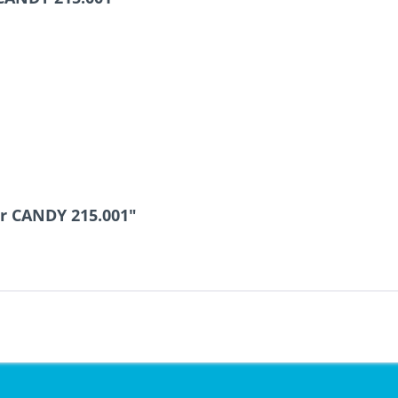
r CANDY 215.001"