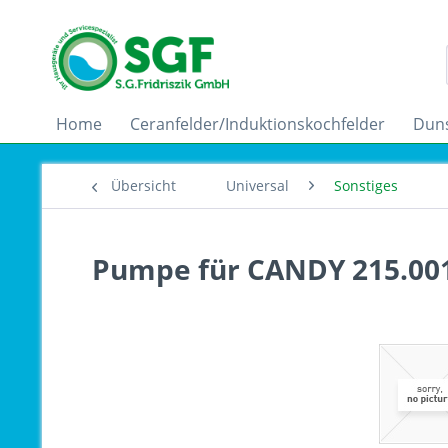
Home
Ceranfelder/Induktionskochfelder
Dun
Übersicht
Universal
Sonstiges
Pumpe für CANDY 215.00