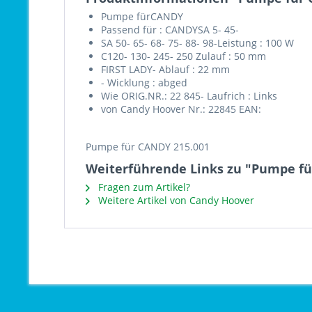
Pumpe fürCANDY
Passend für : CANDYSA 5- 45-
SA 50- 65- 68- 75- 88- 98-Leistung : 100 W
C120- 130- 245- 250 Zulauf : 50 mm
FIRST LADY- Ablauf : 22 mm
- Wicklung : abged
Wie ORIG.NR.: 22 845- Laufrich : Links
von Candy Hoover Nr.: 22845 EAN:
Pumpe für CANDY 215.001
Weiterführende Links zu "Pumpe fü
Fragen zum Artikel?
Weitere Artikel von Candy Hoover