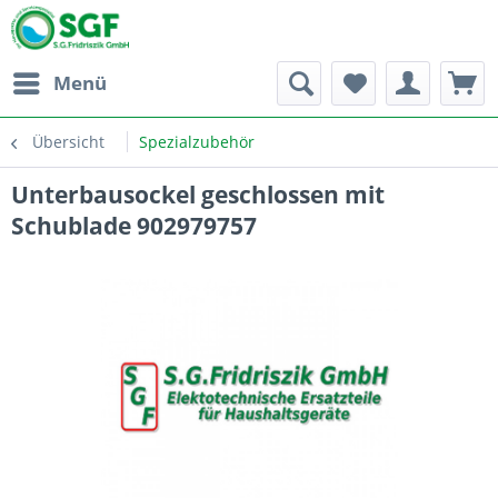
Menü
Übersicht
Spezialzubehör
Unterbausockel geschlossen mit
Schublade 902979757