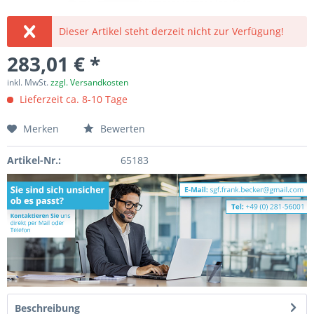
Dieser Artikel steht derzeit nicht zur Verfügung!
283,01 € *
inkl. MwSt.
zzgl. Versandkosten
Lieferzeit ca. 8-10 Tage
Merken
Bewerten
Artikel-Nr.:
65183
Beschreibung