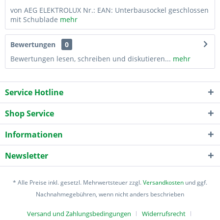
von AEG ELEKTROLUX Nr.: EAN: Unterbausockel geschlossen
mit Schublade
mehr
Bewertungen
0
Bewertungen lesen, schreiben und diskutieren...
mehr
Service Hotline
Shop Service
Informationen
Newsletter
* Alle Preise inkl. gesetzl. Mehrwertsteuer zzgl.
Versandkosten
und ggf.
Nachnahmegebühren, wenn nicht anders beschrieben
Versand und Zahlungsbedingungen
Widerrufsrecht