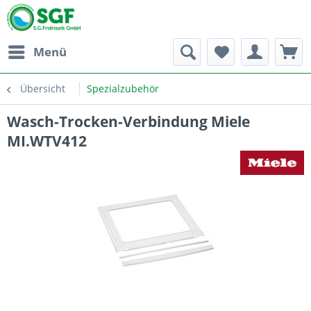
Menü
Übersicht
Spezialzubehör
Wasch-Trocken-Verbindung Miele
MI.WTV412