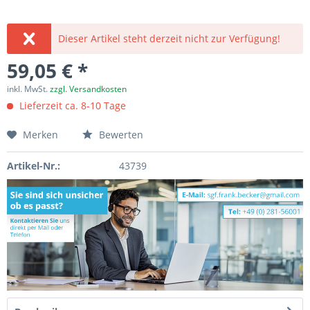
Dieser Artikel steht derzeit nicht zur Verfügung!
59,05 € *
inkl. MwSt.
zzgl. Versandkosten
Lieferzeit ca. 8-10 Tage
Merken
Bewerten
Artikel-Nr.:
43739