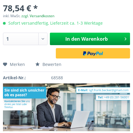
78,54 € *
inkl. MwSt.
zzgl. Versandkosten
Sofort versandfertig, Lieferzeit ca. 1-3 Werktage
In den
Warenkorb
Merken
Bewerten
Artikel-Nr.:
68588