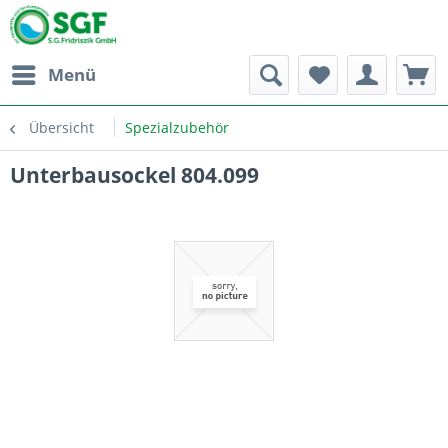
Menü
Übersicht
Spezialzubehör
Unterbausockel 804.099