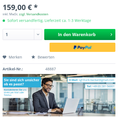
159,00 € *
inkl. MwSt.
zzgl. Versandkosten
Sofort versandfertig, Lieferzeit ca. 1-3 Werktage
In den
Warenkorb
Merken
Bewerten
Artikel-Nr.:
48887