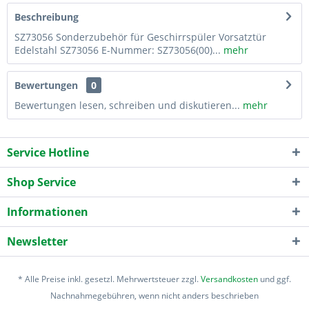
Beschreibung
SZ73056 Sonderzubehör für Geschirrspüler Vorsatztür
Edelstahl SZ73056 E-Nummer: SZ73056(00)...
mehr
Bewertungen
0
Bewertungen lesen, schreiben und diskutieren...
mehr
Service Hotline
Shop Service
Informationen
Newsletter
* Alle Preise inkl. gesetzl. Mehrwertsteuer zzgl.
Versandkosten
und ggf.
Nachnahmegebühren, wenn nicht anders beschrieben