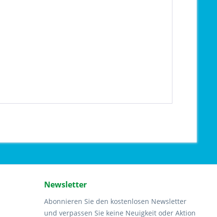
Newsletter
Abonnieren Sie den kostenlosen Newsletter
und verpassen Sie keine Neuigkeit oder Aktion