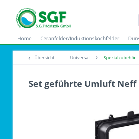
Home
Ceranfelder/Induktionskochfelder
Dun
Übersicht
Universal
Spezialzubehör
Set geführte Umluft Neff