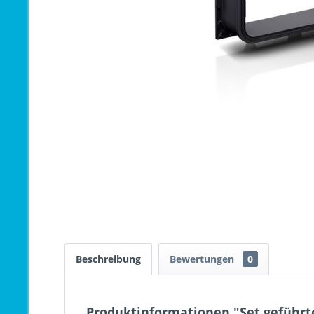
Beschreibung
Bewertungen
0
Produktinformationen "Set geführt