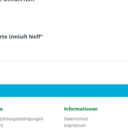
rte Umluft Neff"
ce
Informationen
 Zahlungsbedingungen
Datenschutz
ht
Impressum