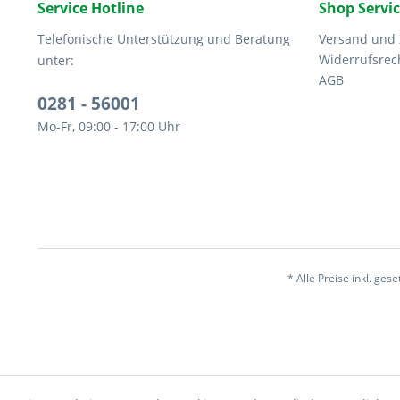
Service Hotline
Shop Servi
Telefonische Unterstützung und Beratung
Versand und
Widerrufsrec
unter:
AGB
0281 - 56001
Mo-Fr, 09:00 - 17:00 Uhr
* Alle Preise inkl. ges