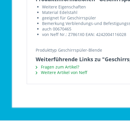
Weitere Eigenschaften
Material Edelstahl
geeignet für Geschirrspüler
Bemerkung Verblendungs-und Befestigungssat
auch 00670465
von Neff Nr.: Z7861X0 EAN: 4242004116028
Produkttyp Geschirrspüler-Blende
Weiterführende Links zu "Geschirrs
Fragen zum Artikel?
Weitere Artikel von Neff