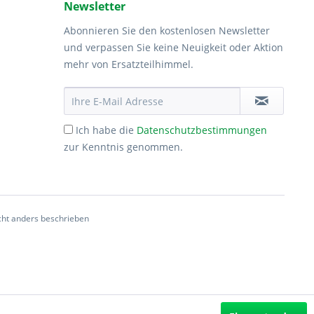
Newsletter
Abonnieren Sie den kostenlosen Newsletter
und verpassen Sie keine Neuigkeit oder Aktion
mehr von Ersatzteilhimmel.
Ich habe die
Datenschutzbestimmungen
zur Kenntnis genommen.
ht anders beschrieben