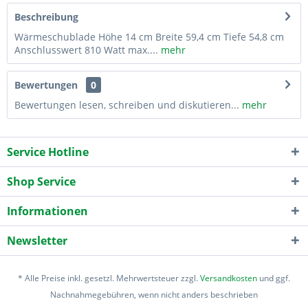
Beschreibung
Wärmeschublade Höhe 14 cm Breite 59,4 cm Tiefe 54,8 cm
Anschlusswert 810 Watt max....
mehr
Bewertungen
0
Bewertungen lesen, schreiben und diskutieren...
mehr
Service Hotline
Shop Service
Informationen
Newsletter
* Alle Preise inkl. gesetzl. Mehrwertsteuer zzgl.
Versandkosten
und ggf.
Nachnahmegebühren, wenn nicht anders beschrieben