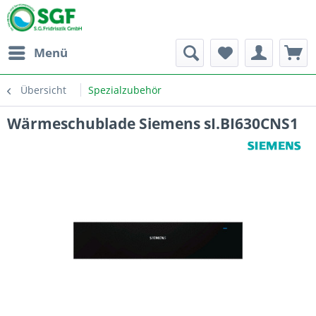
Menü
Übersicht
Spezialzubehör
Wärmeschublade Siemens sI.BI630CNS1