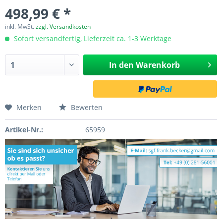
498,99 € *
inkl. MwSt.
zzgl. Versandkosten
Sofort versandfertig, Lieferzeit ca. 1-3 Werktage
In den
Warenkorb
Merken
Bewerten
Artikel-Nr.:
65959