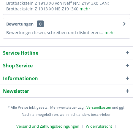
Brotbackstein Z 1913 X0 von Neff Nr.: Z1913X0 EAN:
Brotbackstein Z 1913 X0 NE.Z1913X0
mehr
Bewertungen
0
Bewertungen lesen, schreiben und diskutieren...
mehr
Service Hotline
Shop Service
Informationen
Newsletter
* Alle Preise inkl. gesetzl. Mehrwertsteuer zzgl.
Versandkosten
und ggf.
Nachnahmegebühren, wenn nicht anders beschrieben
Versand und Zahlungsbedingungen
Widerrufsrecht