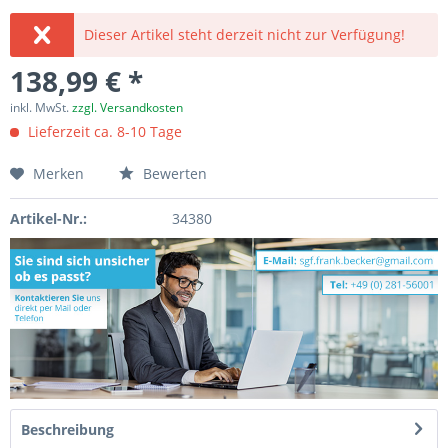
Dieser Artikel steht derzeit nicht zur Verfügung!
138,99 € *
inkl. MwSt.
zzgl. Versandkosten
Lieferzeit ca. 8-10 Tage
Merken
Bewerten
Artikel-Nr.:
34380
Beschreibung