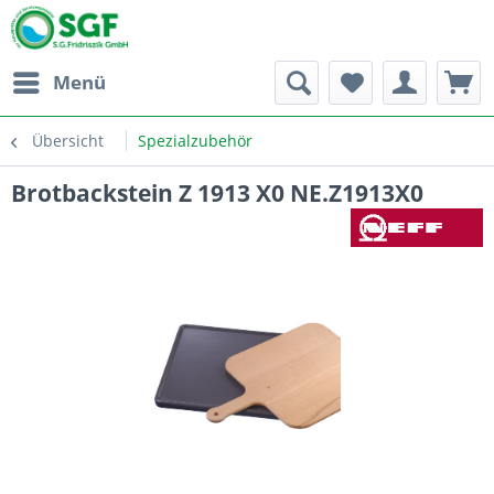
Menü
Übersicht
Spezialzubehör
Brotbackstein Z 1913 X0 NE.Z1913X0