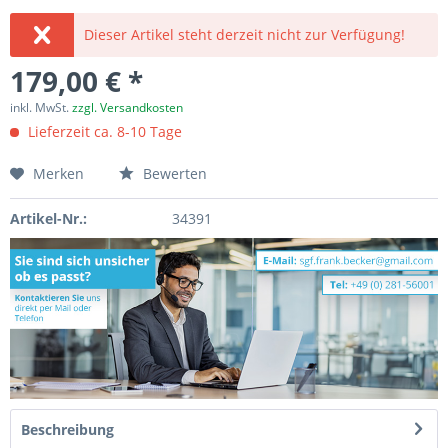
Dieser Artikel steht derzeit nicht zur Verfügung!
179,00 € *
inkl. MwSt.
zzgl. Versandkosten
Lieferzeit ca. 8-10 Tage
Merken
Bewerten
Artikel-Nr.:
34391
Beschreibung