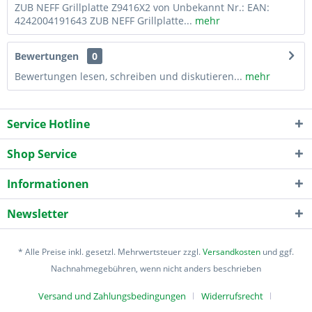
ZUB NEFF Grillplatte Z9416X2 von Unbekannt Nr.: EAN:
4242004191643 ZUB NEFF Grillplatte...
mehr
Bewertungen
0
Bewertungen lesen, schreiben und diskutieren...
mehr
Service Hotline
Shop Service
Informationen
Newsletter
* Alle Preise inkl. gesetzl. Mehrwertsteuer zzgl.
Versandkosten
und ggf.
Nachnahmegebühren, wenn nicht anders beschrieben
Versand und Zahlungsbedingungen
Widerrufsrecht