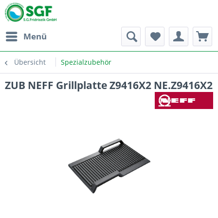
Menü
Übersicht
Spezialzubehör
ZUB NEFF Grillplatte Z9416X2 NE.Z9416X2