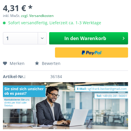
4,31 € *
inkl. MwSt.
zzgl. Versandkosten
Sofort versandfertig, Lieferzeit ca. 1-3 Werktage
In den
Warenkorb
Merken
Bewerten
Artikel-Nr.:
36184