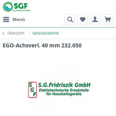
Menü
Übersicht
Spezialzubehör
EGO-Achsverl. 40 mm 232.050