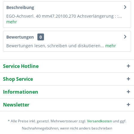
Beschreibung
EGO-Achsverl. 40 mm47.20100.270 Achsverlängerung : :...
mehr
Bewertungen
0
Bewertungen lesen, schreiben und diskutieren...
mehr
Service Hotline
Shop Service
Informationen
Newsletter
* Alle Preise inkl. gesetzl. Mehrwertsteuer zzgl.
Versandkosten
und ggf.
Nachnahmegebühren, wenn nicht anders beschrieben