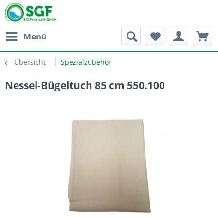
Menü
Übersicht
Spezialzubehör
Nessel-Bügeltuch 85 cm 550.100