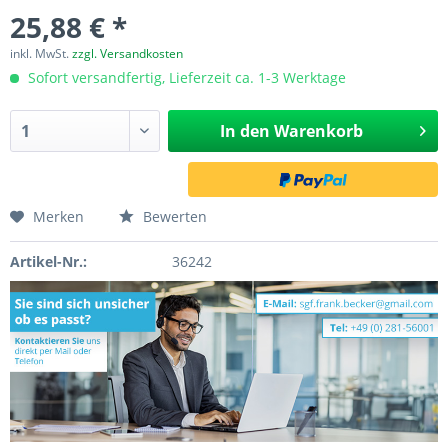
25,88 € *
inkl. MwSt.
zzgl. Versandkosten
Sofort versandfertig, Lieferzeit ca. 1-3 Werktage
In den
Warenkorb
Merken
Bewerten
Artikel-Nr.:
36242