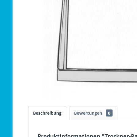
Beschreibung
Bewertungen
0
Produktinformationen "Trockner-R