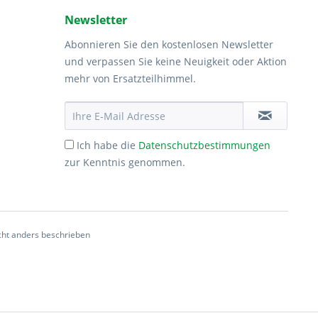
Newsletter
Abonnieren Sie den kostenlosen Newsletter
und verpassen Sie keine Neuigkeit oder Aktion
mehr von Ersatzteilhimmel.
Ich habe die
Datenschutzbestimmungen
zur Kenntnis genommen.
ht anders beschrieben