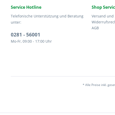
Service Hotline
Shop Servi
Telefonische Unterstützung und Beratung
Versand und
Widerrufsrec
unter:
AGB
0281 - 56001
Mo-Fr, 09:00 - 17:00 Uhr
* Alle Preise inkl. ges