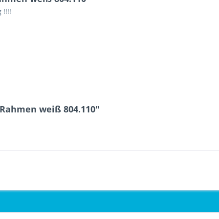
!!!!
-Rahmen weiß 804.110"