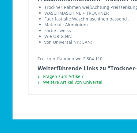
Trockner-Rahmen weißAchtung Preissenkung 
WASCHMASCHINE + TROCKNER
Fuer fast alle Waschmaschinen passend .
Material : Aluminium
Farbe : weiss
Wie ORIG.Nr.:
von Universal Nr.: EAN:
Trockner-Rahmen weiß 804.110
Weiterführende Links zu "Trockner
Fragen zum Artikel?
Weitere Artikel von Universal