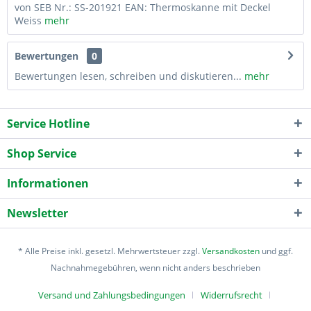
von SEB Nr.: SS-201921 EAN: Thermoskanne mit Deckel
Weiss
mehr
Bewertungen
0
Bewertungen lesen, schreiben und diskutieren...
mehr
Service Hotline
Shop Service
Informationen
Newsletter
* Alle Preise inkl. gesetzl. Mehrwertsteuer zzgl.
Versandkosten
und ggf.
Nachnahmegebühren, wenn nicht anders beschrieben
Versand und Zahlungsbedingungen
Widerrufsrecht