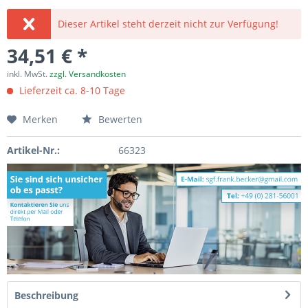
Dieser Artikel steht derzeit nicht zur Verfügung!
34,51 € *
inkl. MwSt.
zzgl. Versandkosten
Lieferzeit ca. 8-10 Tage
Merken
Bewerten
Artikel-Nr.:
66323
Beschreibung