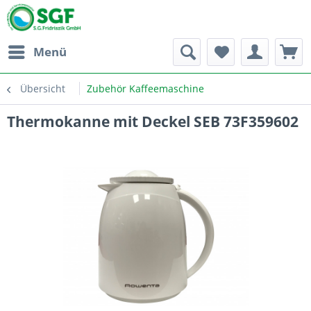
Menü
Übersicht
Zubehör Kaffeemaschine
Thermokanne mit Deckel SEB 73F359602