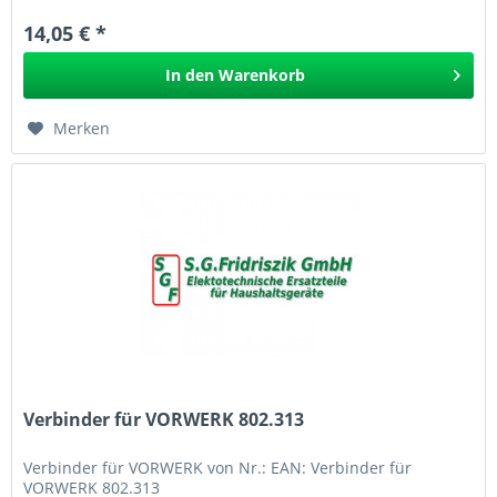
14,05 € *
In den
Warenkorb
Merken
Verbinder für VORWERK 802.313
Verbinder für VORWERK von Nr.: EAN: Verbinder für
VORWERK 802.313