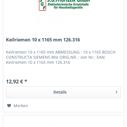
Keilriemen 10 x 1165 mm 126.316
Keilriemen 10 x 1165 mm ABMESSUNG : 10 x 1165 BOSCH
CONSTRUCTA SIEMENS Wie ORIG.NR. : von Nr.: EAN:
Keilriemen 10 x 1165 mm 126.316
12,92 € *
Details
Merken