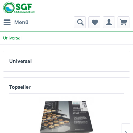
Menü
Universal
Universal
Topseller