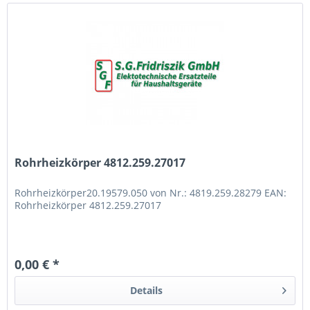
Rohrheizkörper 4812.259.27017
Rohrheizkörper20.19579.050 von Nr.: 4819.259.28279 EAN:
Rohrheizkörper 4812.259.27017
0,00 € *
Details