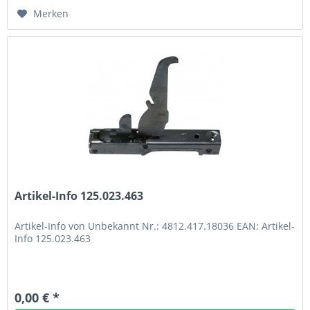
Merken
Artikel-Info 125.023.463
Artikel-Info von Unbekannt Nr.: 4812.417.18036 EAN: Artikel-
Info 125.023.463
0,00 € *