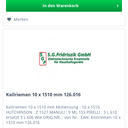
In den
Warenkorb
Merken
Keilriemen 10 x 1510 mm 126.016
Keilriemen 10 x 1510 mm Abmessung : 10 x 1510
HUTCHINSON : Z 1527 MANULI : 9 ML 153 PIRELLI : 3 L 610
ersetzt 3 L 606 Wie ORIG.NR. : von Nr.: EAN: Keilriemen 10 x
1510 mm 126.016