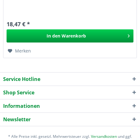
18,47 € *
In den
Warenkorb
Merken
Service Hotline
Shop Service
Informationen
Newsletter
* Alle Preise inkl. gesetzl. Mehrwertsteuer zzgl.
Versandkosten
und ggf.