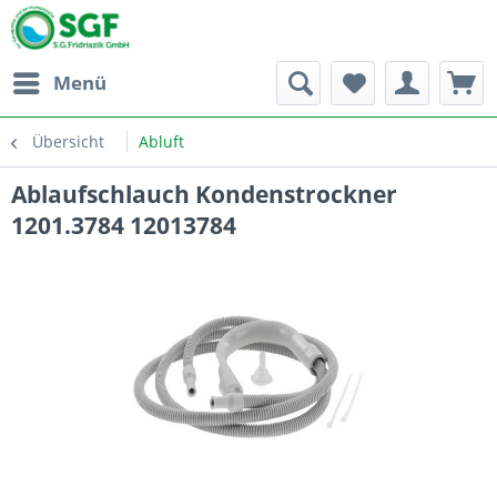
Menü
Übersicht
Abluft
Ablaufschlauch Kondenstrockner
1201.3784 12013784