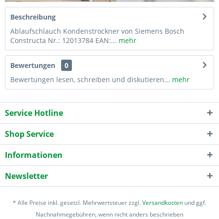
Beschreibung
Ablaufschlauch Kondenstrockner von Siemens Bosch
Constructa Nr.: 12013784 EAN:...
mehr
Bewertungen
0
Bewertungen lesen, schreiben und diskutieren...
mehr
Service Hotline
Shop Service
Informationen
Newsletter
* Alle Preise inkl. gesetzl. Mehrwertsteuer zzgl.
Versandkosten
und ggf.
Nachnahmegebühren, wenn nicht anders beschrieben