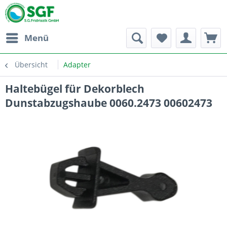
Menü
Übersicht
Adapter
Haltebügel für Dekorblech
Dunstabzugshaube 0060.2473 00602473