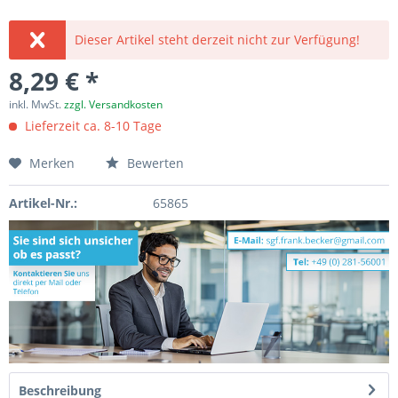
Dieser Artikel steht derzeit nicht zur Verfügung!
8,29 € *
inkl. MwSt.
zzgl. Versandkosten
Lieferzeit ca. 8-10 Tage
Merken
Bewerten
Artikel-Nr.:
65865
Beschreibung