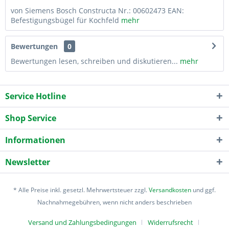
von Siemens Bosch Constructa Nr.: 00602473 EAN:
Befestigungsbügel für Kochfeld
mehr
Bewertungen
0
Bewertungen lesen, schreiben und diskutieren...
mehr
Service Hotline
Shop Service
Informationen
Newsletter
* Alle Preise inkl. gesetzl. Mehrwertsteuer zzgl.
Versandkosten
und ggf.
Nachnahmegebühren, wenn nicht anders beschrieben
Versand und Zahlungsbedingungen
Widerrufsrecht