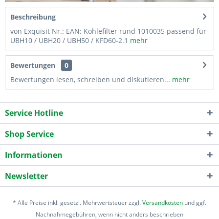
Beschreibung
von Exquisit Nr.: EAN: Kohlefilter rund 1010035 passend für
UBH10 / UBH20 / UBH50 / KFD60-2.1
mehr
Bewertungen
0
Bewertungen lesen, schreiben und diskutieren...
mehr
Service Hotline
Shop Service
Informationen
Newsletter
* Alle Preise inkl. gesetzl. Mehrwertsteuer zzgl.
Versandkosten
und ggf.
Nachnahmegebühren, wenn nicht anders beschrieben