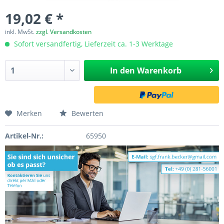
19,02 € *
inkl. MwSt.
zzgl. Versandkosten
Sofort versandfertig, Lieferzeit ca. 1-3 Werktage
In den
Warenkorb
Merken
Bewerten
Artikel-Nr.:
65950