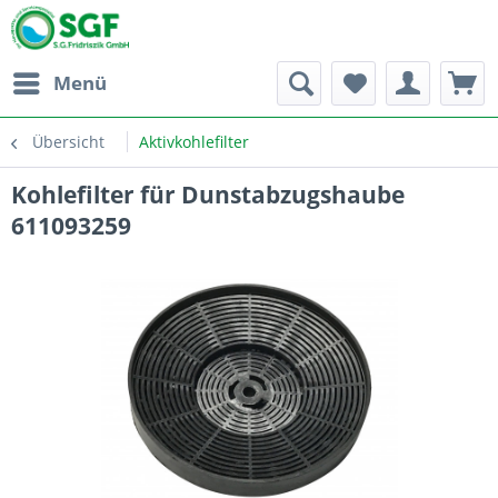
Menü
Übersicht
Aktivkohlefilter
Kohlefilter für Dunstabzugshaube
611093259