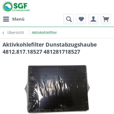
Menü
Übersicht
Aktivkohlefilter
Aktivkohlefilter Dunstabzugshaube
4812.817.18527 481281718527