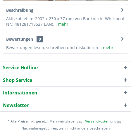
Beschreibung
Aktivkohlefilter2902 x 230 x 37 mm von Bauknecht Whirlpool
Nr.: 481281718527 EAN:...
mehr
Bewertungen
0
Bewertungen lesen, schreiben und diskutieren...
mehr
Service Hotline
Shop Service
Informationen
Newsletter
* Alle Preise inkl. gesetzl. Mehrwertsteuer zzgl.
Versandkosten
und ggf.
Nachnahmegebühren, wenn nicht anders beschrieben