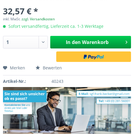
32,57 € *
inkl. MwSt.
zzgl. Versandkosten
Sofort versandfertig, Lieferzeit ca. 1-3 Werktage
In den
Warenkorb
Merken
Bewerten
Artikel-Nr.:
40243