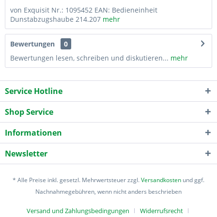
von Exquisit Nr.: 1095452 EAN: Bedieneinheit
Dunstabzugshaube 214.207
mehr
Bewertungen
0
Bewertungen lesen, schreiben und diskutieren...
mehr
Service Hotline
Shop Service
Informationen
Newsletter
* Alle Preise inkl. gesetzl. Mehrwertsteuer zzgl.
Versandkosten
und ggf.
Nachnahmegebühren, wenn nicht anders beschrieben
Versand und Zahlungsbedingungen
Widerrufsrecht