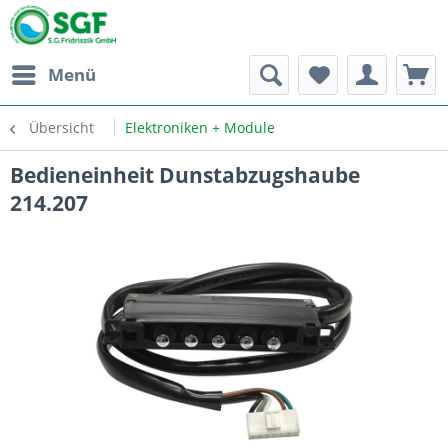
Menü
Übersicht
Elektroniken + Module
Bedieneinheit Dunstabzugshaube
214.207