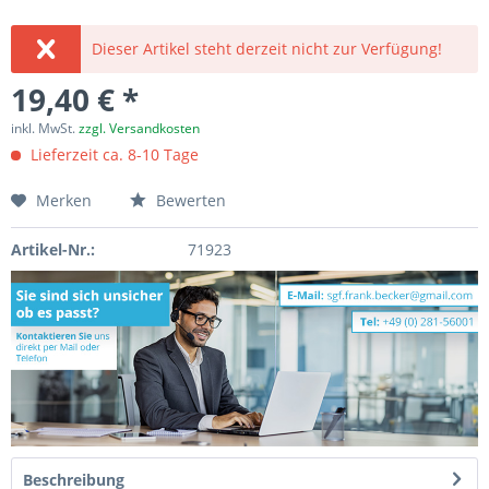
Dieser Artikel steht derzeit nicht zur Verfügung!
19,40 € *
inkl. MwSt.
zzgl. Versandkosten
Lieferzeit ca. 8-10 Tage
Merken
Bewerten
Artikel-Nr.:
71923
Beschreibung