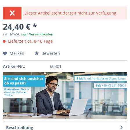
Dieser Artikel steht derzeit nicht zur Verfügung!
24,40 € *
inkl. MwSt.
zzgl. Versandkosten
Lieferzeit ca. 8-10 Tage
Merken
Bewerten
Artikel-Nr.:
60301
Beschreibung