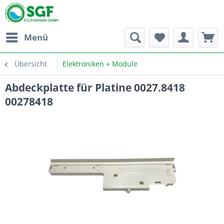
Menü
Übersicht
Elektroniken + Module
Abdeckplatte für Platine 0027.8418
00278418