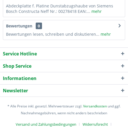
Abdeckplatte f. Platine Dunstabzugshaube von Siemens
Bosch Constructa Neff Nr.: 00278418 EAN:...
mehr
Bewertungen
0
Bewertungen lesen, schreiben und diskutieren...
mehr
Service Hotline
Shop Service
Informationen
Newsletter
* Alle Preise inkl. gesetzl. Mehrwertsteuer zzgl.
Versandkosten
und ggf.
Nachnahmegebühren, wenn nicht anders beschrieben
Versand und Zahlungsbedingungen
Widerrufsrecht