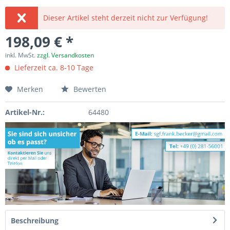
Dieser Artikel steht derzeit nicht zur Verfügung!
198,09 € *
inkl. MwSt.
zzgl. Versandkosten
Lieferzeit ca. 8-10 Tage
Merken
Bewerten
Artikel-Nr.:
64480
Beschreibung