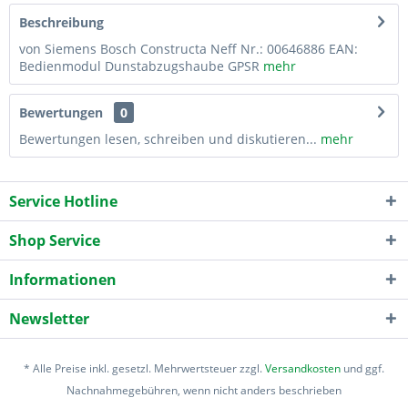
Beschreibung
von Siemens Bosch Constructa Neff Nr.: 00646886 EAN:
Bedienmodul Dunstabzugshaube GPSR
mehr
Bewertungen
0
Bewertungen lesen, schreiben und diskutieren...
mehr
Service Hotline
Shop Service
Informationen
Newsletter
* Alle Preise inkl. gesetzl. Mehrwertsteuer zzgl.
Versandkosten
und ggf.
Nachnahmegebühren, wenn nicht anders beschrieben