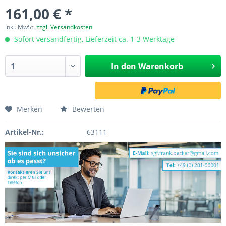
161,00 € *
inkl. MwSt.
zzgl. Versandkosten
Sofort versandfertig, Lieferzeit ca. 1-3 Werktage
In den
Warenkorb
Merken
Bewerten
Artikel-Nr.:
63111