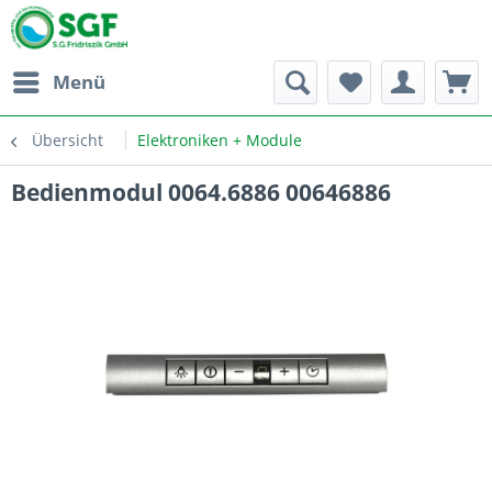
Menü
Übersicht
Elektroniken + Module
Bedienmodul 0064.6886 00646886