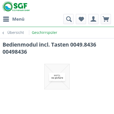
Menü
Übersicht
Geschirrspüler
Bedienmodul incl. Tasten 0049.8436
00498436