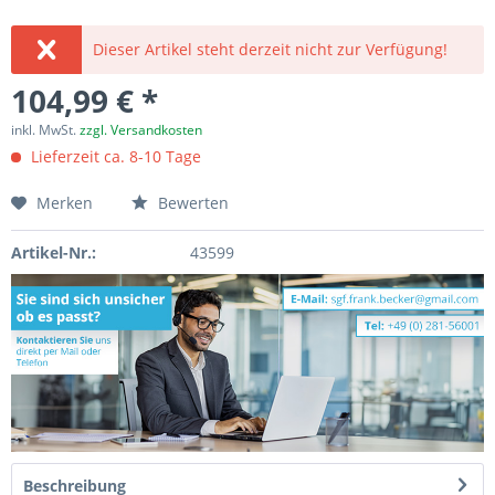
Dieser Artikel steht derzeit nicht zur Verfügung!
104,99 € *
inkl. MwSt.
zzgl. Versandkosten
Lieferzeit ca. 8-10 Tage
Merken
Bewerten
Artikel-Nr.:
43599
Beschreibung