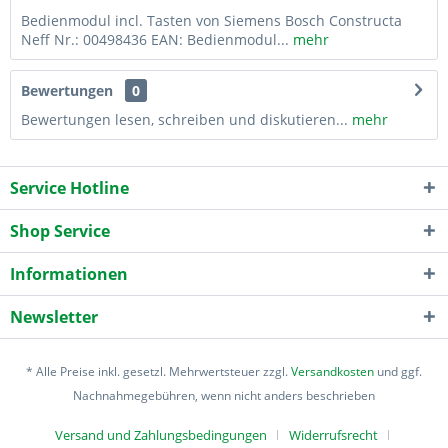
Bedienmodul incl. Tasten von Siemens Bosch Constructa
Neff Nr.: 00498436 EAN: Bedienmodul...
mehr
Bewertungen
0
Bewertungen lesen, schreiben und diskutieren...
mehr
Service Hotline
Shop Service
Informationen
Newsletter
* Alle Preise inkl. gesetzl. Mehrwertsteuer zzgl.
Versandkosten
und ggf.
Nachnahmegebühren, wenn nicht anders beschrieben
Versand und Zahlungsbedingungen
Widerrufsrecht