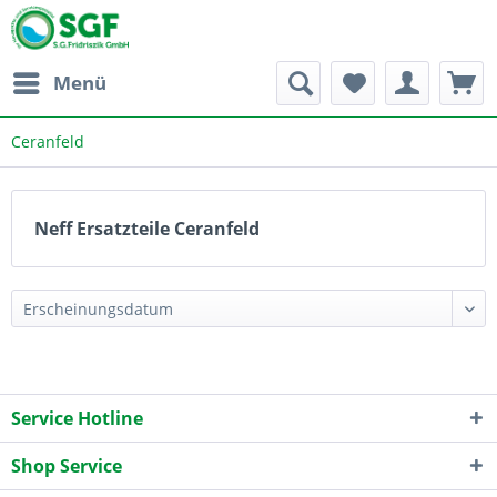
Menü
Ceranfeld
Neff Ersatzteile Ceranfeld
Service Hotline
Shop Service