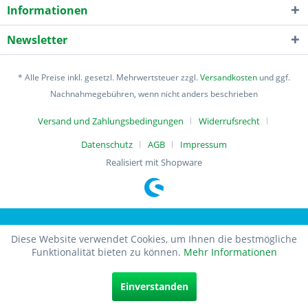
Informationen
Newsletter
* Alle Preise inkl. gesetzl. Mehrwertsteuer zzgl.
Versandkosten
und ggf.
Nachnahmegebühren, wenn nicht anders beschrieben
Versand und Zahlungsbedingungen
Widerrufsrecht
Datenschutz
AGB
Impressum
Realisiert mit Shopware
Diese Website verwendet Cookies, um Ihnen die bestmögliche
Funktionalität bieten zu können.
Mehr Informationen
Einverstanden