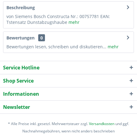
Beschreibung
von Siemens Bosch Constructa Nr.: 00757781 EAN:
Tstensatz Dunstabzugshaube
mehr
Bewertungen
0
Bewertungen lesen, schreiben und diskutieren...
mehr
Service Hotline
Shop Service
Informationen
Newsletter
* Alle Preise inkl. gesetzl. Mehrwertsteuer zzgl.
Versandkosten
und ggf.
Nachnahmegebühren, wenn nicht anders beschrieben