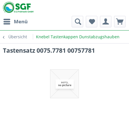
Menü
Übersicht
Knebel Tastenkappen Dunstabzugshauben
Tastensatz 0075.7781 00757781