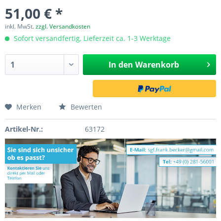
51,00 € *
inkl. MwSt.
zzgl. Versandkosten
Sofort versandfertig, Lieferzeit ca. 1-3 Werktage
In den
Warenkorb
Merken
Bewerten
Artikel-Nr.:
63172